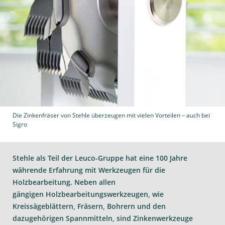
Die Zinkenfräser von Stehle überzeugen mit vielen Vorteilen – auch bei
Sigro
Stehle als Teil der Leuco-Gruppe hat eine 100 Jahre
währende Erfahrung mit Werkzeugen für die
Holzbearbeitung. Neben allen
gängigen Holzbearbeitungswerkzeugen, wie
Kreissägeblättern, Fräsern, Bohrern und den
dazugehörigen Spannmitteln, sind Zinkenwerkzeuge