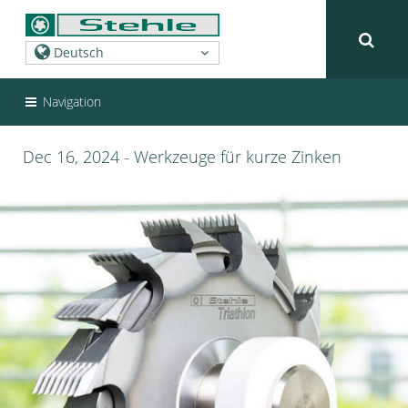
Navigation
Dec 16, 2024 - Werkzeuge für kurze Zinken