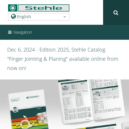
Navigation
Dec 6, 2024 - Edition 2025, Stehle Catalog
"Finger Jointing & Planing" available online from
now on!