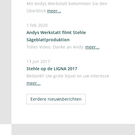
Mit Andys Werkstatt bekommen Sie den
Überblick
meer...
1 feb 2020
Andys Werkstatt filmt Stehle
Sägeblattproduktion
Tolles Video. Danke an Andy.
meer...
13 jun 2017
Stehle op de LIGNA 2017
Bedankt! Uw grote bijval en uw interesse
meer...
Eerdere nieuwsberichten