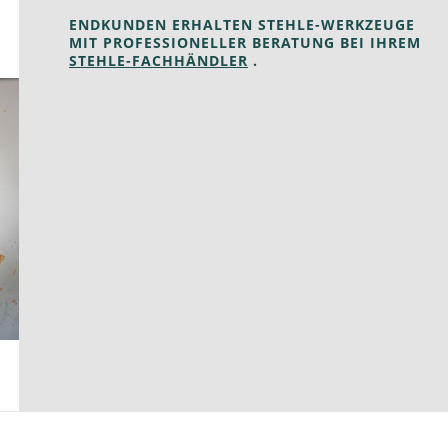
ENDKUNDEN ERHALTEN STEHLE-WERKZEUGE
MIT PROFESSIONELLER BERATUNG BEI IHREM
STEHLE-FACHHÄNDLER
.