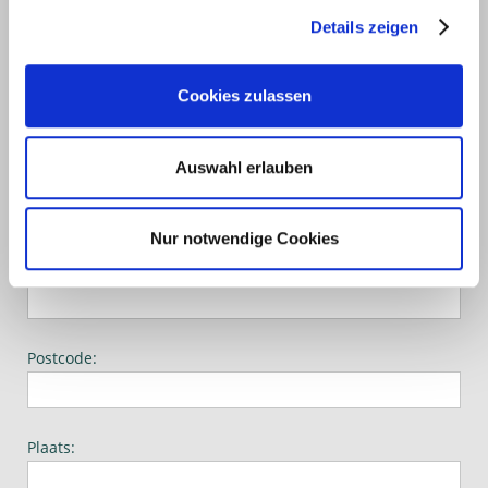
Telefoon:
Details zeigen
E-Mail*:
Cookies zulassen
Auswahl erlauben
Straat:
Nur notwendige Cookies
Nummer:
Postcode:
Plaats: