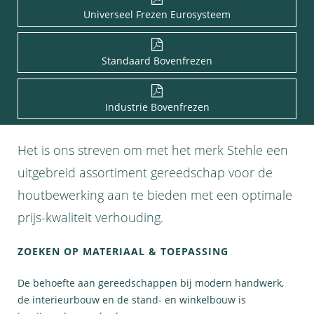
Universeel Frezen Eurosysteem
Standaard Bovenfrezen
Industrie Bovenfrezen
Het is ons streven om met het merk Stehle een
uitgebreid assortiment gereedschap voor de
houtbewerking aan te bieden met een optimale
prijs-kwaliteit verhouding.
ZOEKEN OP MATERIAAL & TOEPASSING
De behoefte aan gereedschappen bij modern handwerk,
de interieurbouw en de stand- en winkelbouw is